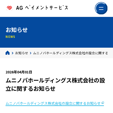
お知らせ
NEWS
お知らせ
ムニノバホールディングス株式会社の設立に関するお
2026年04月01日
ムニノバホールディングス株式会社の設
立に関するお知らせ
ムニノバホールディングス株式会社の設立に関するお知らせ