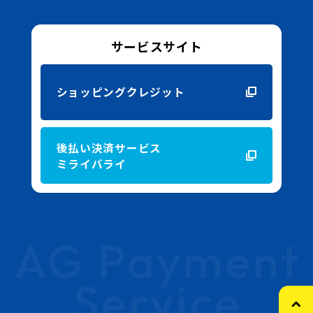
サービスサイト
ショッピングクレジット
後払い決済サービス
ミライバライ