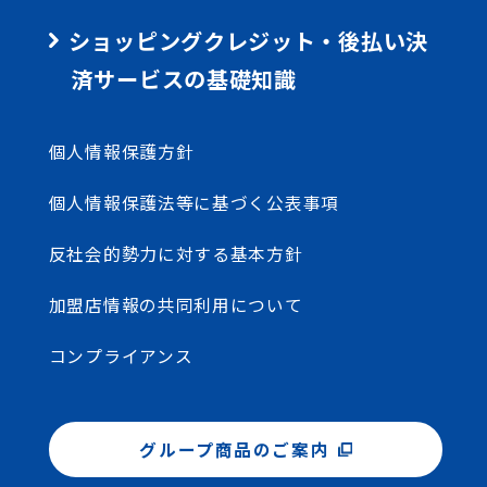
ショッピングクレジット・後払い決
済サービスの基礎知識
個人情報保護方針
個人情報保護法等に基づく公表事項
反社会的勢力に対する基本方針
加盟店情報の共同利用について
コンプライアンス
グループ商品のご案内