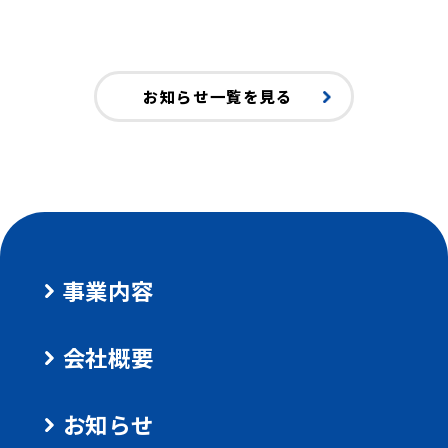
お知らせ一覧を見る
事業内容
会社概要
お知らせ